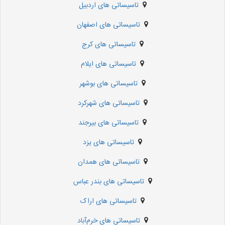
تاسیساتی های اردبیل
تاسیساتی های اصفهان
تاسیساتی های کرج
تاسیساتی های ایلام
تاسیساتی های بوشهر
تاسیساتی های شهرکرد
تاسیساتی های بیرجند
تاسیساتی های یزد
تاسیساتی های همدان
تاسیساتی های بندر عباس
تاسیساتی های اراک
تاسیساتی های خرم‌آباد