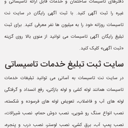
دفترهای تاسیسات ساختمان و خدمات قابل ارائه تاسیساتی و
غیره را ثبت آگهی کنید. با ثبت آگهی رایگان در سایت نت
تاسیسات روزانه خود را به میلیون ها نفر معرفی کنید. برای ثبت
تبلیغ رایگان آگهی تاسیسات می توانید از منوی بالا روی گزینه
«ثبت آگهی» کلیک کنید.
سایت ثبت تبلیغ خدمات تاسیساتی
در سایت نت تاسیسات به آسانی می توانید تبلیغات خدمات
تاسیسات همانند لوله کشی و لوله بازکنی، رفع انسداد و گرفتگی
لوله های آب و فاضلاب، تعویض لوله های فرسوده و شکسته،
نصب انواع سنگ رو شویی، نصب دوش حمام، نصب شیرالات،
نصب پمپ آب، برق کشی، نصب لوستر، نصب درب و پنجره،