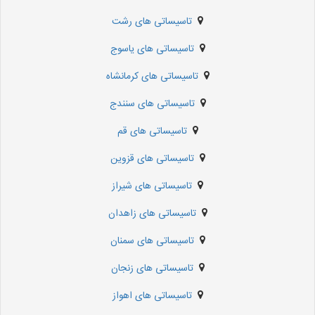
تاسیساتی های رشت
تاسیساتی های یاسوج
تاسیساتی های کرمانشاه
تاسیساتی های سنندج
تاسیساتی های قم
تاسیساتی های قزوین
تاسیساتی های شیراز
تاسیساتی های زاهدان
تاسیساتی های سمنان
تاسیساتی های زنجان
تاسیساتی های اهواز