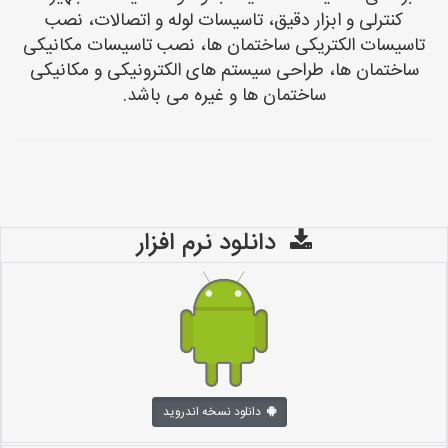
کنترلی و ابزار دقیق، تاسیسات لوله و اتصالات، نصب
تاسیسات الکتریکی ساختمان ها، نصب تاسیسات مکانیکی
ساختمان ها، طراحی سیستم های الکترونیکی و مکانیکی
ساختمان ها و غیره می باشد.
دانلود نرم افزار
دانلود نسخه اندروید