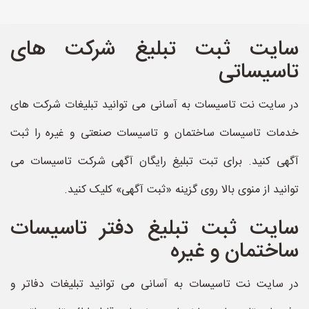
سایت ثبت تبلیغ شرکت های
تاسیساتی
در سایت نت تاسیسات به آسانی می توانید تبلیغات شرکت های
خدمات تاسیسات ساختمان و تاسیسات صنعتی و غیره را ثبت
آگهی کنید. برای تبت تبلیغ رایگان آگهی شرکت تاسیسات می
توانید از منوی بالا روی گزینه «ثبت آگهی» کلیک کنید.
سایت ثبت تبلیغ دفتر تاسیسات
ساختمان و غیره
در سایت نت تاسیسات به آسانی می توانید تبلیغات دفاتر و