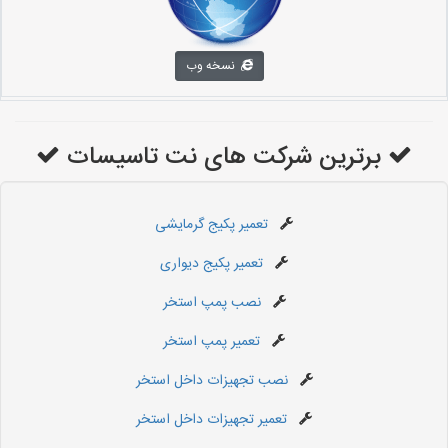
نسخه وب
برترین شرکت های نت تاسیسات
تعمیر پکیج گرمایشی
تعمیر پکیج دیواری
نصب پمپ استخر
تعمیر پمپ استخر
نصب تجهیزات داخل استخر
تعمیر تجهیزات داخل استخر