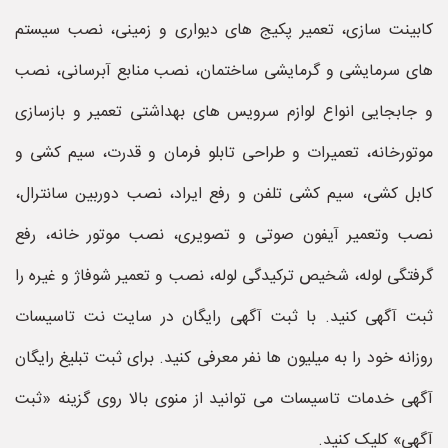
کابینت سازی، تعمیر پکیج های دیواری و زمینی، نصب سیستم
های سرمایشی و گرمایشی ساختمان، نصب منابع آبرسانی، نصب
و جابجایی انواع لوازم سرویس های بهداشتی تعمیر و بازسازی
موتورخانه، تعمیرات و طراحی تابلو فرمان و قدرت، سیم کشی و
کابل کشی، سیم کشی تلفن و رفع ایراد، نصب دوربین سانترال،
نصب وتعمیر آیفون صوتی و تصویری، نصب موتور خانه، رفع
گرفتگی لوله، شخیص ترکیدگی لوله، نصب و تعمیر شوفاژ و غیره را
ثبت آگهی کنید. با ثبت آگهی رایگان در سایت نت تاسیسات
روزانه خود را به میلیون ها نفر معرفی کنید. برای ثبت تبلیغ رایگان
آگهی خدمات تاسیسات می توانید از منوی بالا روی گزینه «ثبت
آگهی» کلیک کنید.