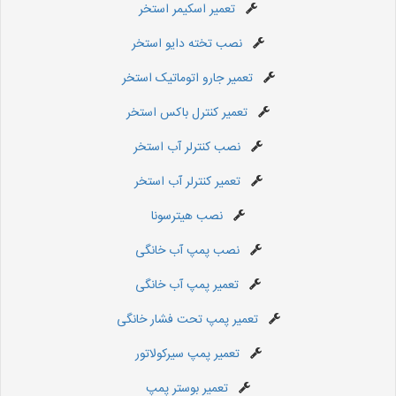
تعمیر اسکیمر استخر
نصب تخته دایو استخر
تعمیر جارو اتوماتیک استخر
تعمیر کنترل باکس استخر
نصب کنترلر آب استخر
تعمیر کنترلر آب استخر
نصب هیترسونا
نصب پمپ آب خانگی
تعمیر پمپ آب خانگی
تعمیر پمپ تحت فشار خانگی
تعمیر پمپ سیرکولاتور
تعمیر بوستر پمپ