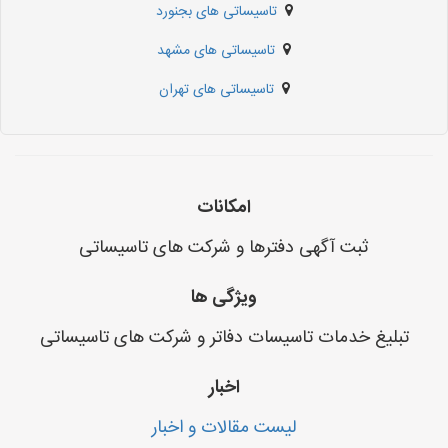
تاسیساتی های بجنورد
تاسیساتی های مشهد
تاسیساتی های تهران
امکانات
ثبت آگهی دفترها و شرکت های تاسیساتی
ویژگی ها
تبلیغ خدمات تاسیسات دفاتر و شرکت های تاسیساتی
اخبار
لیست مقالات و اخبار