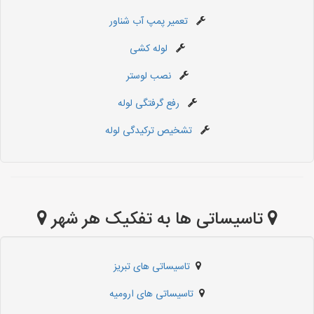
تعمیر پمپ آب شناور
لوله کشی
نصب لوستر
رفع گرفتگی لوله
تشخیص ترکیدگی لوله
تاسیساتی ها به تفکیک هر شهر
تاسیساتی های تبریز
تاسیساتی های ارومیه